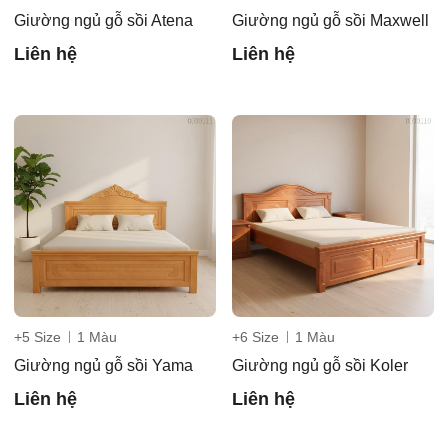
Giường ngủ gỗ sồi Atena
Giường ngủ gỗ sồi Maxwell
Liên hệ
Liên hệ
+5 Size
1 Màu
+6 Size
1 Màu
Giường ngủ gỗ sồi Yama
Giường ngủ gỗ sồi Koler
Liên hệ
Liên hệ