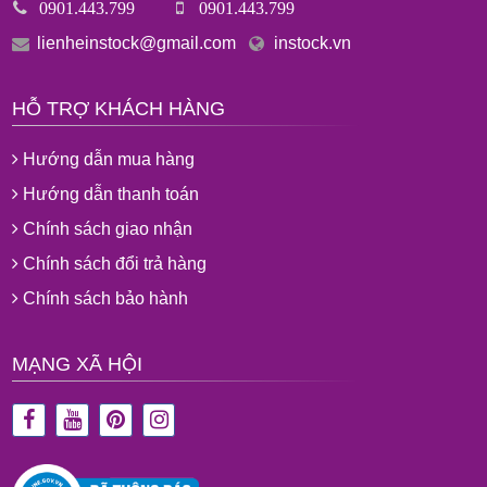
0901.443.799
0901.443.799
lienheinstock@gmail.com
instock.vn
HỖ TRỢ KHÁCH HÀNG
Hướng dẫn mua hàng
Hướng dẫn thanh toán
Chính sách giao nhận
Chính sách đổi trả hàng
Chính sách bảo hành
MẠNG XÃ HỘI