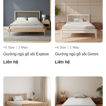
+5 Size
1 Màu
+4 Size
1 Màu
Giường ngủ gỗ sồi Explore
Giường ngủ gỗ sồi Gimini
Liên hệ
Liên hệ