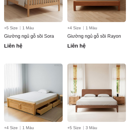
+5 Size
1 Màu
+4 Size
1 Màu
Giường ngủ gỗ sồi Sora
Giường ngủ gỗ sồi Rayon
Liên hệ
Liên hệ
+4 Size
1 Màu
+5 Size
3 Màu