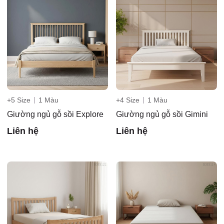
+5 Size
1 Màu
+4 Size
1 Màu
Giường ngủ gỗ sồi Explore
Giường ngủ gỗ sồi Gimini
Liên hệ
Liên hệ