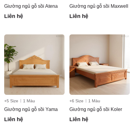
Giường ngủ gỗ sồi Atena
Giường ngủ gỗ sồi Maxwell
Liên hệ
Liên hệ
+5 Size
1 Màu
+6 Size
1 Màu
Giường ngủ gỗ sồi Yama
Giường ngủ gỗ sồi Koler
Liên hệ
Liên hệ