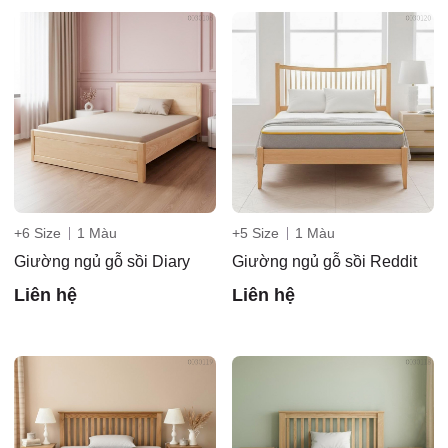
+6 Size
1 Màu
+5 Size
1 Màu
Giường ngủ gỗ sồi Diary
Giường ngủ gỗ sồi Reddit
Liên hệ
Liên hệ