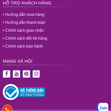
HỖ TRỢ KHÁCH HÀNG
Hướng dẫn mua hàng
Hướng dẫn thanh toán
Chính sách giao nhận
Chính sách đổi trả hàng
Chính sách bảo hành
MẠNG XÃ HỘI