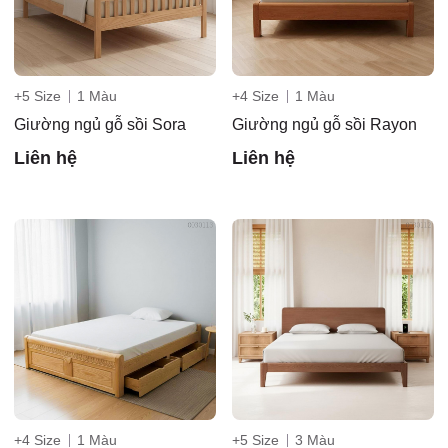
+5 Size
1 Màu
+4 Size
1 Màu
Giường ngủ gỗ sồi Sora
Giường ngủ gỗ sồi Rayon
Liên hệ
Liên hệ
+4 Size
1 Màu
+5 Size
3 Màu