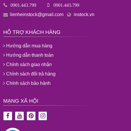
0901.443.799
0901.443.799
lienheinstock@gmail.com
instock.vn
HỖ TRỢ KHÁCH HÀNG
Hướng dẫn mua hàng
Hướng dẫn thanh toán
Chính sách giao nhận
Chính sách đổi trả hàng
Chính sách bảo hành
MẠNG XÃ HỘI