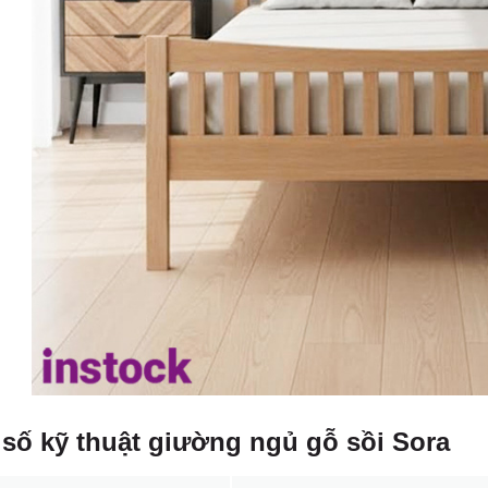
số kỹ thuật giường ngủ gỗ sồi Sora