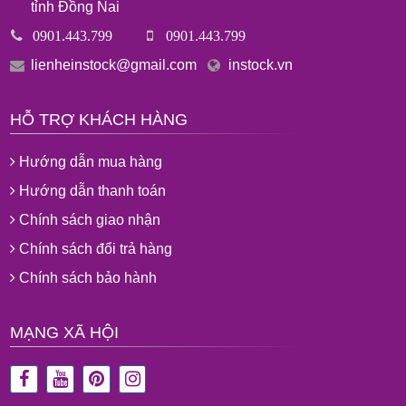
tỉnh Đồng Nai
0901.443.799
0901.443.799
lienheinstock@gmail.com
instock.vn
HỖ TRỢ KHÁCH HÀNG
Hướng dẫn mua hàng
Hướng dẫn thanh toán
Chính sách giao nhận
Chính sách đổi trả hàng
Chính sách bảo hành
MẠNG XÃ HỘI