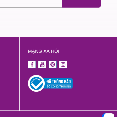
MẠNG XÃ HỘI