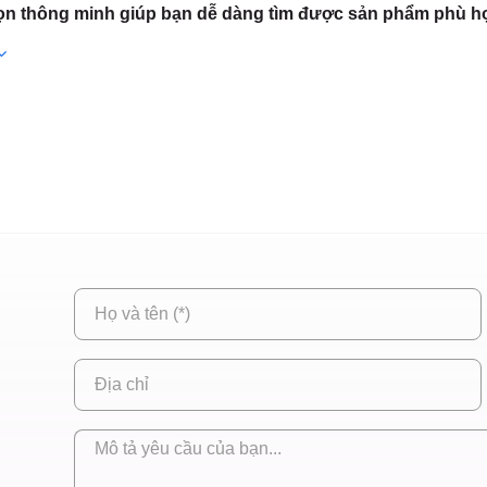
 HCM
họn thông minh giúp bạn dễ dàng tìm được sản phẩm phù h