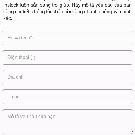
Instock luôn sẵn sàng trợ giúp. Hãy mô tả yêu cầu của bạn
càng chi tiết, chúng tôi phản hồi càng nhanh chóng và chính
xác.