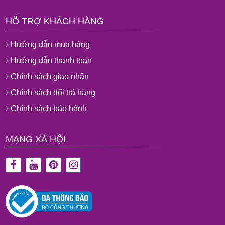
HỖ TRỢ KHÁCH HÀNG
Hướng dẫn mua hàng
Hướng dẫn thanh toán
Chính sách giao nhận
Chính sách đổi trả hàng
Chính sách bảo hành
MẠNG XÃ HỘI