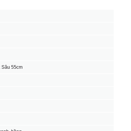
x Sâu 55cm