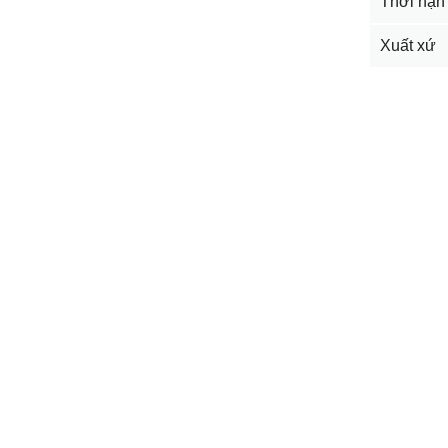
Thời hạn
Xuất xứ