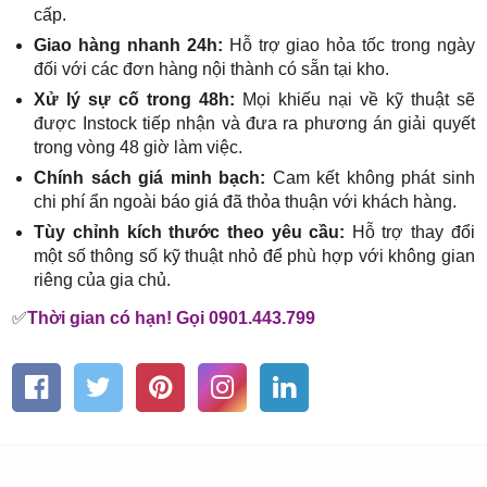
cấp.
Giao hàng nhanh 24h:
Hỗ trợ giao hỏa tốc trong ngày
đối với các đơn hàng nội thành có sẵn tại kho.
Xử lý sự cố trong 48h:
Mọi khiếu nại về kỹ thuật sẽ
được Instock tiếp nhận và đưa ra phương án giải quyết
trong vòng 48 giờ làm việc.
Chính sách giá minh bạch:
Cam kết không phát sinh
chi phí ẩn ngoài báo giá đã thỏa thuận với khách hàng.
Tùy chỉnh kích thước theo yêu cầu:
Hỗ trợ thay đổi
một số thông số kỹ thuật nhỏ để phù hợp với không gian
riêng của gia chủ.
✅
Thời gian có hạn! Gọi 0901.443.799