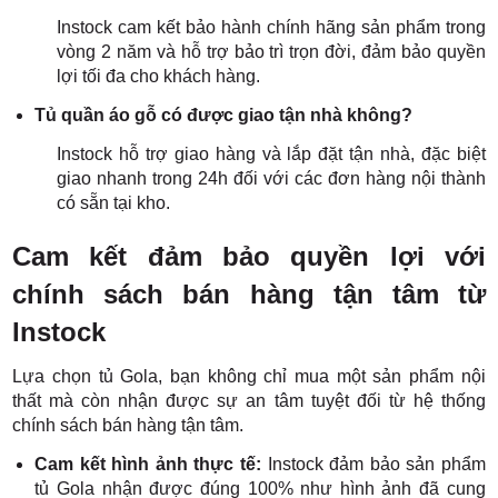
Instock cam kết bảo hành chính hãng sản phẩm trong
vòng 2 năm và hỗ trợ bảo trì trọn đời, đảm bảo quyền
lợi tối đa cho khách hàng.
Tủ quần áo gỗ có được giao tận nhà không?
Instock hỗ trợ giao hàng và lắp đặt tận nhà, đặc biệt
giao nhanh trong 24h đối với các đơn hàng nội thành
có sẵn tại kho.
Cam kết đảm bảo quyền lợi với
chính sách bán hàng tận tâm từ
Instock
Lựa chọn tủ Gola, bạn không chỉ mua một sản phẩm nội
thất mà còn nhận được sự an tâm tuyệt đối từ hệ thống
chính sách bán hàng tận tâm.
Cam kết hình ảnh thực tế:
Instock đảm bảo sản phẩm
tủ Gola nhận được đúng 100% như hình ảnh đã cung