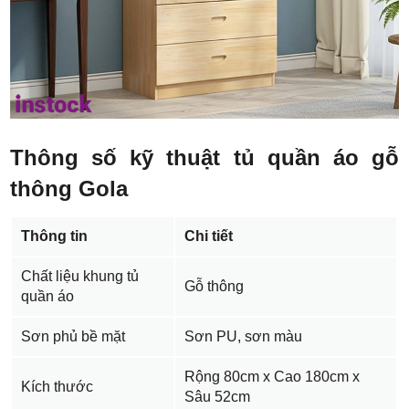
Thông số kỹ thuật tủ quần áo gỗ
thông Gola
Thông tin
Chi tiết
Chất liệu khung tủ
Gỗ thông
quần áo
Sơn phủ bề mặt
Sơn PU, sơn màu
Rộng 80cm x Cao 180cm x
Kích thước
Sâu 52cm