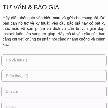
TƯ VẤN & BÁO GIÁ
Hãy điền thông tin vào biểu mẫu và gửi cho chúng tôi. Dù
bạn cần hỗ trợ về kỹ thuật, yêu cầu báo giá hay có bất kỳ
thắc mắc về sản phẩm và dịch vụ cần tư vấn giải đáp,
Instock luôn sẵn sàng trợ giúp. Hãy mô tả yêu cầu của bạn
càng chi tiết, chúng tôi phản hồi càng nhanh chóng và chính
xác.