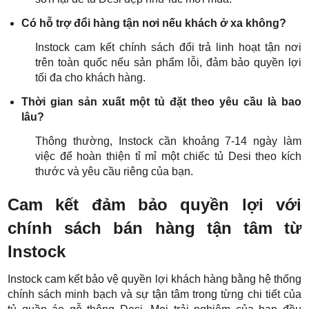
Có hỗ trợ đổi hàng tận nơi nếu khách ở xa không?
Instock cam kết chính sách đổi trả linh hoạt tận nơi
trên toàn quốc nếu sản phẩm lỗi, đảm bảo quyền lợi
tối đa cho khách hàng.
Thời gian sản xuất một tủ đặt theo yêu cầu là bao
lâu?
Thông thường, Instock cần khoảng 7-14 ngày làm
việc để hoàn thiện tỉ mỉ một chiếc tủ Desi theo kích
thước và yêu cầu riêng của bạn.
Cam kết đảm bảo quyền lợi với
chính sách bán hàng tận tâm từ
Instock
Instock cam kết bảo vệ quyền lợi khách hàng bằng hệ thống
chính sách minh bạch và sự tận tâm trong từng chi tiết của