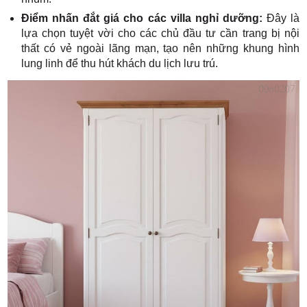
Điểm nhấn đắt giá cho các villa nghỉ dưỡng:
Đây là
lựa chọn tuyệt vời cho các chủ đầu tư cần trang bị nội
thất có vẻ ngoài lãng mạn, tạo nên những khung hình
lung linh để thu hút khách du lịch lưu trú.