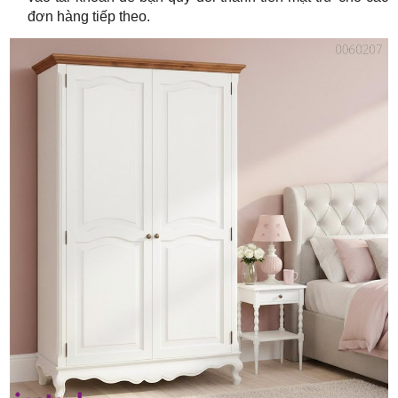
đơn hàng tiếp theo.