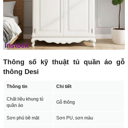
Thông số kỹ thuật tủ quần áo gỗ
thông Desi
Thông tin
Chi tiết
Chất liệu khung tủ
Gỗ thông
quần áo
Sơn phủ bề mặt
Sơn PU, sơn màu