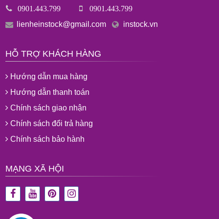
0901.443.799
0901.443.799
lienheinstock@gmail.com
instock.vn
HỖ TRỢ KHÁCH HÀNG
Hướng dẫn mua hàng
Hướng dẫn thanh toán
Chính sách giao nhận
Chính sách đổi trả hàng
Chính sách bảo hành
MẠNG XÃ HỘI