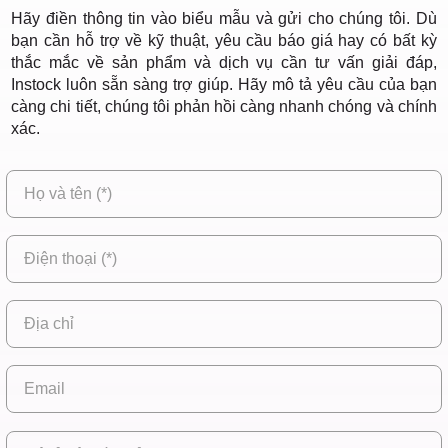
Hãy điền thông tin vào biểu mẫu và gửi cho chúng tôi. Dù
bạn cần hỗ trợ về kỹ thuật, yêu cầu báo giá hay có bất kỳ
thắc mắc về sản phẩm và dịch vụ cần tư vấn giải đáp,
Instock luôn sẵn sàng trợ giúp. Hãy mô tả yêu cầu của bạn
càng chi tiết, chúng tôi phản hồi càng nhanh chóng và chính
xác.