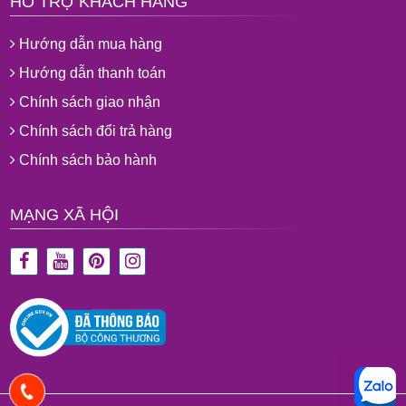
HỖ TRỢ KHÁCH HÀNG
Hướng dẫn mua hàng
Hướng dẫn thanh toán
Chính sách giao nhận
Chính sách đổi trả hàng
Chính sách bảo hành
MẠNG XÃ HỘI