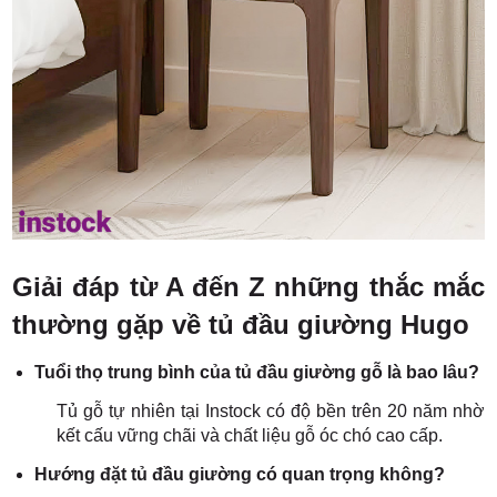
Giải đáp từ A đến Z những thắc mắc
thường gặp về tủ đầu giường Hugo
Tuổi thọ trung bình của tủ đầu giường gỗ là bao lâu?
Tủ gỗ tự nhiên tại Instock có độ bền trên 20 năm nhờ
kết cấu vững chãi và chất liệu gỗ óc chó cao cấp.
Hướng đặt tủ đầu giường có quan trọng không?