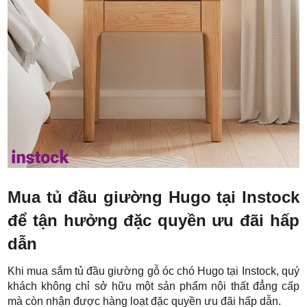
Mua tủ đầu giường Hugo tại Instock
để tận hưởng đặc quyền ưu đãi hấp
dẫn
Khi mua sắm tủ đầu giường gỗ óc chó Hugo tại Instock, quý
khách không chỉ sở hữu một sản phẩm nội thất đẳng cấp
mà còn nhận được hàng loạt đặc quyền ưu đãi hấp dẫn.