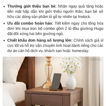
Thưởng giới thiệu bạn bè:
Nhận ngay quà tặng hoặc
tiền mặt hấp dẫn khi giới thiệu người thân, bạn bè sở
hữu các dòng sản phẩm tủ gỗ tự nhiên tại Instock.
Ưu đãi combo hoàn hảo:
Tiết kiệm ngay cho tổng hóa
đơn khi mua trọn bộ combo gồm 2 tủ đầu giường Hugo
đặt đối xứng hai bên giường ngủ.
Chiết khấu đơn hàng số lượng lớn:
Chính sách giá sỉ
cực tốt và hỗ trợ vận chuyển linh hoạt dành riêng cho các
dự án căn hộ dịch vụ, khách sạn hoặc homestay.