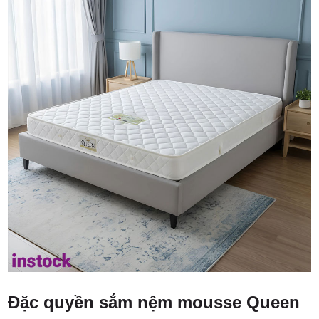
Đặc quyền sắm nệm mousse Queen