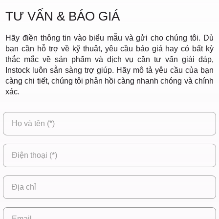
TƯ VẤN & BÁO GIÁ
Hãy điền thông tin vào biểu mẫu và gửi cho chúng tôi. Dù
bạn cần hỗ trợ về kỹ thuật, yêu cầu báo giá hay có bất kỳ
thắc mắc về sản phẩm và dịch vụ cần tư vấn giải đáp,
Instock luôn sẵn sàng trợ giúp. Hãy mô tả yêu cầu của bạn
càng chi tiết, chúng tôi phản hồi càng nhanh chóng và chính
xác.