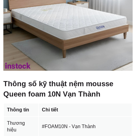
Thông số kỹ thuật nệm mousse
Queen foam 10N Vạn Thành
Thông tin
Chi tiết
Thương
#FOAM10N - Vạn Thành
hiệu