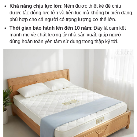
Khả năng chịu lực lớn
: Nệm được thiết kế để chịu
được tác động lực lớn và liên tục mà không bị biến dạng,
phù hợp cho cả người có trọng lượng cơ thể lớn.
Thời gian bảo hành lên đến 10 năm
: Đây là cam kết
mạnh mẽ về chất lượng từ nhà sản xuất, giúp người
dùng hoàn toàn yên tâm sử dụng trong thập kỷ tới.