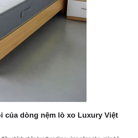
i của dòng nệm lò xo Luxury Việt