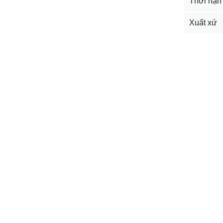
Thời hạn
Xuất xứ