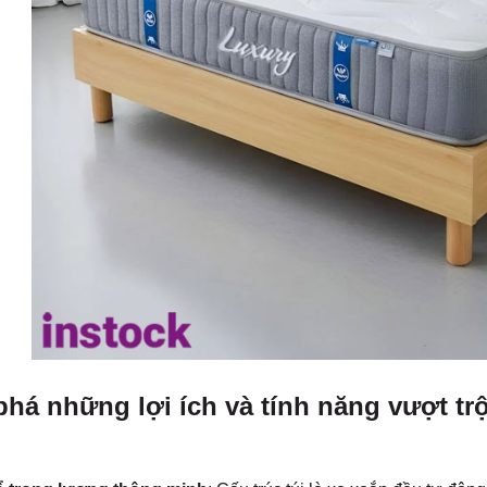
há những lợi ích và tính năng vượt trộ