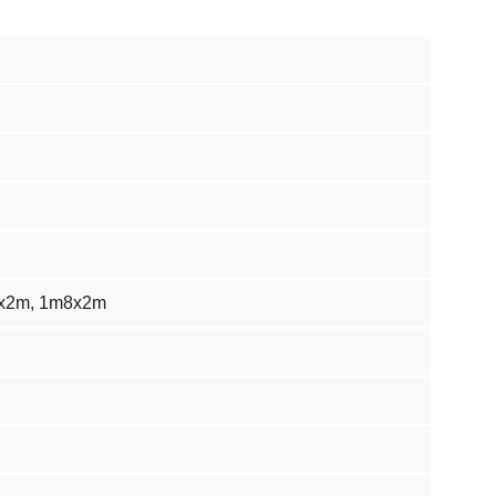
x2m, 1m8x2m