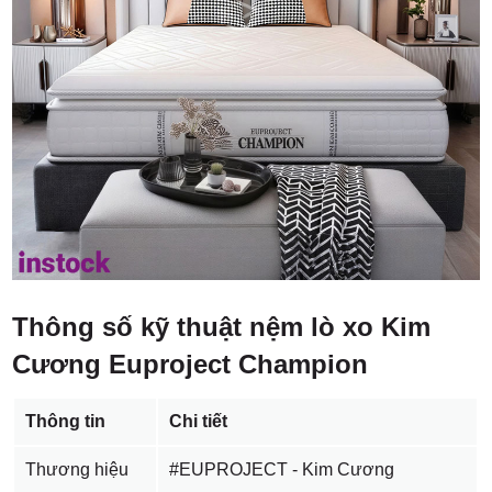
Thông số kỹ thuật nệm lò xo Kim
Cương Euproject Champion
Thông tin
Chi tiết
Thương hiệu
#EUPROJECT - Kim Cương