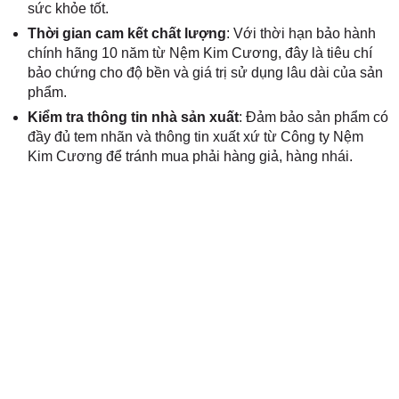
sức khỏe tốt.
Thời gian cam kết chất lượng
: Với thời hạn bảo hành
chính hãng 10 năm từ Nệm Kim Cương, đây là tiêu chí
bảo chứng cho độ bền và giá trị sử dụng lâu dài của sản
phẩm.
Kiểm tra thông tin nhà sản xuất
: Đảm bảo sản phẩm có
đầy đủ tem nhãn và thông tin xuất xứ từ Công ty Nệm
Kim Cương để tránh mua phải hàng giả, hàng nhái.