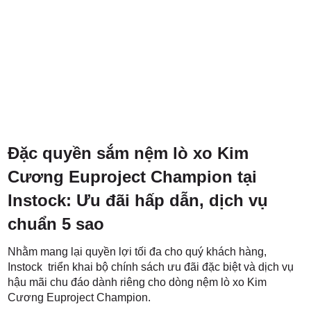
Đặc quyền sắm nệm lò xo Kim
Cương Euproject Champion tại
Instock: Ưu đãi hấp dẫn, dịch vụ
chuẩn 5 sao
Nhằm mang lại quyền lợi tối đa cho quý khách hàng,
Instock triển khai bộ chính sách ưu đãi đặc biệt và dịch vụ
hậu mãi chu đáo dành riêng cho dòng nệm lò xo Kim
Cương Euproject Champion.