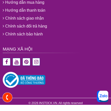
Hướng dẫn mua hàng
Hướng dẫn thanh toán
Chính sách giao nhận
Chính sách đổi trả hàng
Chính sách bảo hành
MẠNG XÃ HỘI
© 2026 INSTOCK.VN. All rights reserved