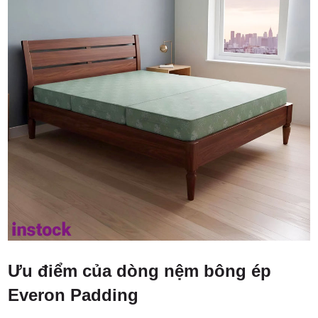
Ưu điểm của dòng nệm bông ép
Everon Padding