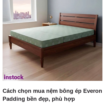
Cách chọn mua nệm bông ép Everon
Padding bền đẹp, phù hợp