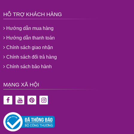
HỖ TRỢ KHÁCH HÀNG
Hướng dẫn mua hàng
Hướng dẫn thanh toán
Chính sách giao nhận
Chính sách đổi trả hàng
Chính sách bảo hành
MẠNG XÃ HỘI