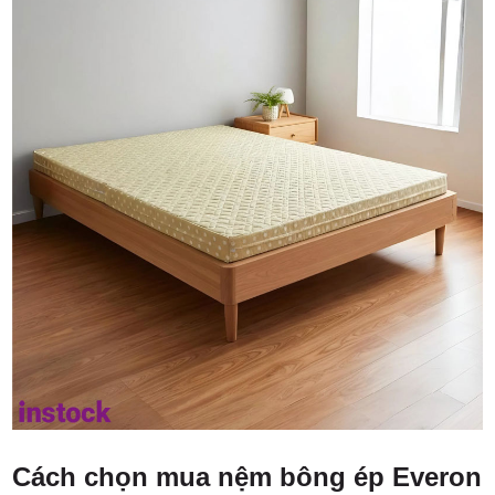
Cách chọn mua nệm bông ép Everon