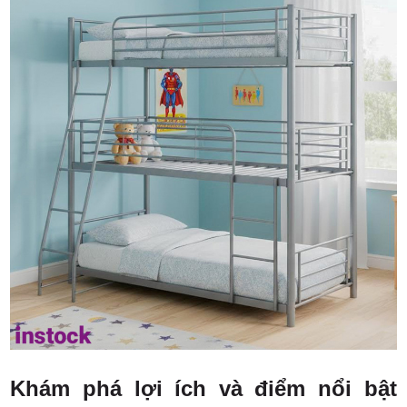
Khám phá lợi ích và điểm nổi bật