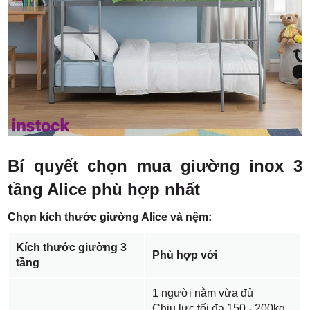
Bí quyết chọn mua giường inox 3
tầng Alice phù hợp nhất
Chọn kích thước giường Alice và nệm:
Kích thước giường 3
Phù hợp với
tầng
1 người nằm vừa đủ
Chịu lực tối đa 150 - 200kg