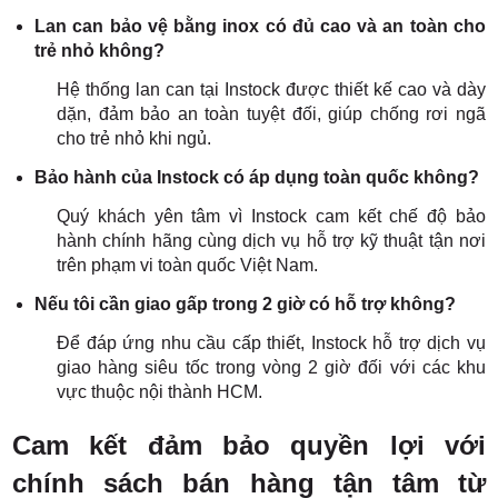
Lan can bảo vệ bằng inox có đủ cao và an toàn cho
trẻ nhỏ không?
Hệ thống lan can tại Instock được thiết kế cao và dày
dặn, đảm bảo an toàn tuyệt đối, giúp chống rơi ngã
cho trẻ nhỏ khi ngủ.
Bảo hành của Instock có áp dụng toàn quốc không?
Quý khách yên tâm vì Instock cam kết chế độ bảo
hành chính hãng cùng dịch vụ hỗ trợ kỹ thuật tận nơi
trên phạm vi toàn quốc Việt Nam.
Nếu tôi cần giao gấp trong 2 giờ có hỗ trợ không?
Để đáp ứng nhu cầu cấp thiết, Instock hỗ trợ dịch vụ
giao hàng siêu tốc trong vòng 2 giờ đối với các khu
vực thuộc nội thành HCM.
Cam kết đảm bảo quyền lợi với
chính sách bán hàng tận tâm từ