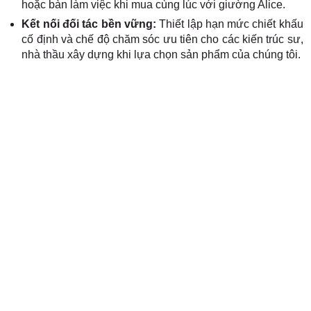
hoặc bàn làm việc khi mua cùng lúc với giường Alice.
Kết nối đối tác bền vững:
Thiết lập hạn mức chiết khấu
cố định và chế độ chăm sóc ưu tiên cho các kiến trúc sư,
nhà thầu xây dựng khi lựa chọn sản phẩm của chúng tôi.