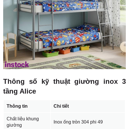
Thông số kỹ thuật giường inox 3
tầng Alice
Thông tin
Chi tiết
Chất liệu khung
Inox ống tròn 304 phi 49
giường