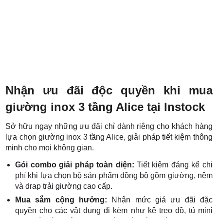
Nhận ưu đãi độc quyền khi mua
giường inox 3 tầng Alice tại Instock
Sở hữu ngay những ưu đãi chỉ dành riêng cho khách hàng
lựa chọn giường inox 3 tầng Alice, giải pháp tiết kiệm thông
minh cho mọi không gian.
Gói combo giải pháp toàn diện:
Tiết kiệm đáng kể chi
phí khi lựa chọn bộ sản phẩm đồng bộ gồm giường, nệm
và drap trải giường cao cấp.
Mua sắm cộng hưởng:
Nhận mức giá ưu đãi đặc
quyền cho các vật dụng đi kèm như kệ treo đồ, tủ mini