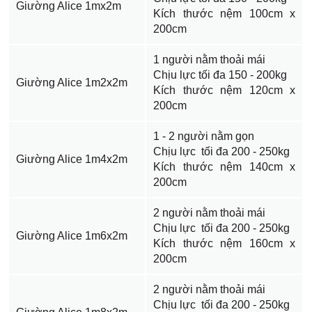
Giường Alice 1mx2m
Kích thước nệm 100cm x
200cm
1 người nằm thoải mái
Chịu lực tối đa 150 - 200kg
Giường Alice 1m2x2m
Kích thước nệm 120cm x
200cm
1 - 2 người nằm gọn
Chịu lực tối đa 200 - 250kg
Giường Alice 1m4x2m
Kích thước nệm 140cm x
200cm
2 người nằm thoải mái
Chịu lực tối đa 200 - 250kg
Giường Alice 1m6x2m
Kích thước nệm 160cm x
200cm
2 người nằm thoải mái
Chịu lực tối đa 200 - 250kg