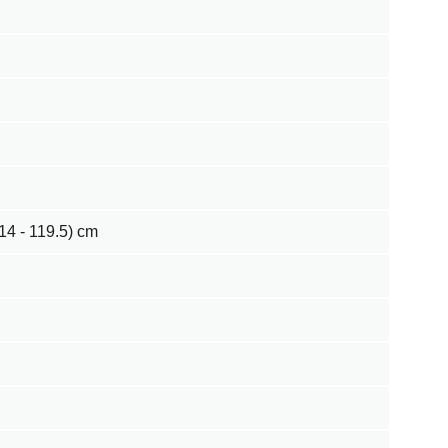
4 - 119.5) cm