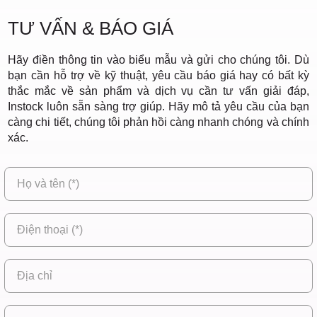
TƯ VẤN & BÁO GIÁ
Hãy điền thông tin vào biểu mẫu và gửi cho chúng tôi. Dù
bạn cần hỗ trợ về kỹ thuật, yêu cầu báo giá hay có bất kỳ
thắc mắc về sản phẩm và dịch vụ cần tư vấn giải đáp,
Instock luôn sẵn sàng trợ giúp. Hãy mô tả yêu cầu của bạn
càng chi tiết, chúng tôi phản hồi càng nhanh chóng và chính
xác.