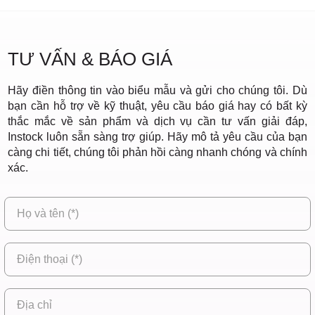
TƯ VẤN & BÁO GIÁ
Hãy điền thông tin vào biểu mẫu và gửi cho chúng tôi. Dù
bạn cần hỗ trợ về kỹ thuật, yêu cầu báo giá hay có bất kỳ
thắc mắc về sản phẩm và dịch vụ cần tư vấn giải đáp,
Instock luôn sẵn sàng trợ giúp. Hãy mô tả yêu cầu của bạn
càng chi tiết, chúng tôi phản hồi càng nhanh chóng và chính
xác.