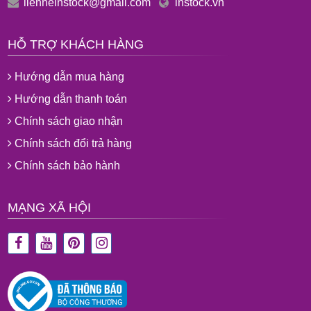
lienheinstock@gmail.com
instock.vn
HỖ TRỢ KHÁCH HÀNG
Hướng dẫn mua hàng
Hướng dẫn thanh toán
Chính sách giao nhận
Chính sách đổi trả hàng
Chính sách bảo hành
MẠNG XÃ HỘI