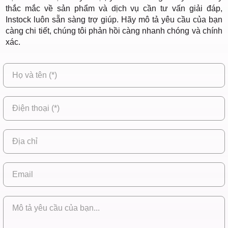
thắc mắc về sản phẩm và dịch vụ cần tư vấn giải đáp,
Instock luôn sẵn sàng trợ giúp. Hãy mô tả yêu cầu của bạn
càng chi tiết, chúng tôi phản hồi càng nhanh chóng và chính
xác.