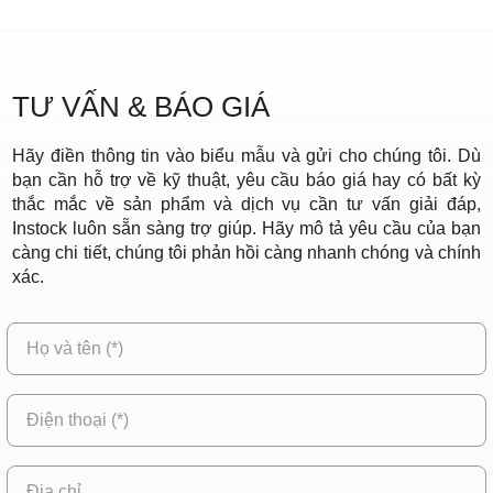
TƯ VẤN & BÁO GIÁ
Hãy điền thông tin vào biểu mẫu và gửi cho chúng tôi. Dù
bạn cần hỗ trợ về kỹ thuật, yêu cầu báo giá hay có bất kỳ
thắc mắc về sản phẩm và dịch vụ cần tư vấn giải đáp,
Instock luôn sẵn sàng trợ giúp. Hãy mô tả yêu cầu của bạn
càng chi tiết, chúng tôi phản hồi càng nhanh chóng và chính
xác.