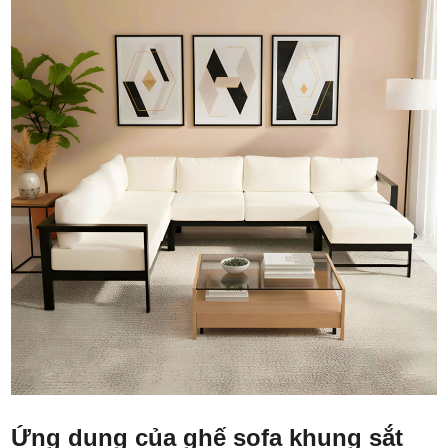
Ứng dụng của ghế sofa khung sắt