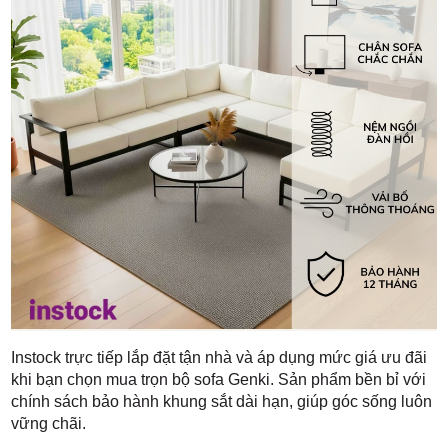
Instock trực tiếp lắp đặt tận nhà và áp dụng mức giá ưu đãi
khi bạn chọn mua trọn bộ sofa Genki. Sản phẩm bền bỉ với
chính sách bảo hành khung sắt dài hạn, giúp góc sống luôn
vững chãi.