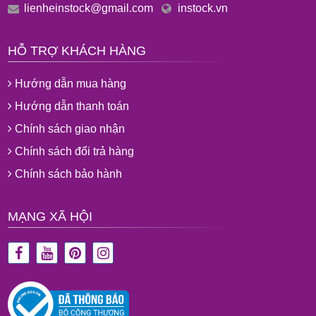
lienheinstock@gmail.com
instock.vn
HỖ TRỢ KHÁCH HÀNG
Hướng dẫn mua hàng
Hướng dẫn thanh toán
Chính sách giao nhận
Chính sách đổi trả hàng
Chính sách bảo hành
MẠNG XÃ HỘI