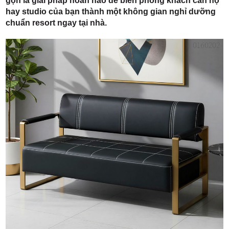
gọn là giải pháp hoàn hảo để biến phòng khách căn hộ
hay studio của bạn thành một không gian nghỉ dưỡng
chuẩn resort ngay tại nhà.