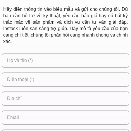
Hãy điền thông tin vào biểu mẫu và gửi cho chúng tôi. Dù
bạn cần hỗ trợ về kỹ thuật, yêu cầu báo giá hay có bất kỳ
thắc mắc về sản phẩm và dịch vụ cần tư vấn giải đáp,
Instock luôn sẵn sàng trợ giúp. Hãy mô tả yêu cầu của bạn
càng chi tiết, chúng tôi phản hồi càng nhanh chóng và chính
xác.