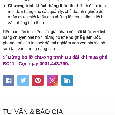
Chương trình khách hàng thân thiết
: Tích điểm trên
mỗi đơn hàng cho các quản lý, chủ doanh nghiệp để
nhận mức chiết khấu cho những lần mua sắm thiết bị
văn phòng tiếp theo.
Nếu bạn cần tìm kiếm các giải pháp nội thất khác với tính
năng chuyên biệt hơn, đừng bỏ lỡ
kho ghế giám đốc
phong phú của Instock để trải nghiệm trọn vẹn những bộ
sưu tập văn phòng đẳng cấp.
✅ Đừng bỏ lỡ chương trình ưu đãi khi mua ghế
BC11 - Gọi ngay 0901.443.799.
TƯ VẤN & BÁO GIÁ