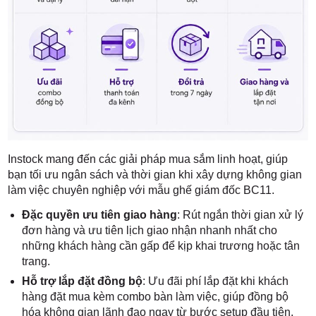
Instock mang đến các giải pháp mua sắm linh hoạt, giúp
bạn tối ưu ngân sách và thời gian khi xây dựng không gian
làm việc chuyên nghiệp với mẫu ghế giám đốc BC11.
Đặc quyền ưu tiên giao hàng
: Rút ngắn thời gian xử lý
đơn hàng và ưu tiên lịch giao nhận nhanh nhất cho
những khách hàng cần gấp để kịp khai trương hoặc tân
trang.
Hỗ trợ lắp đặt đồng bộ
: Ưu đãi phí lắp đặt khi khách
hàng đặt mua kèm combo bàn làm việc, giúp đồng bộ
hóa không gian lãnh đạo ngay từ bước setup đầu tiên.