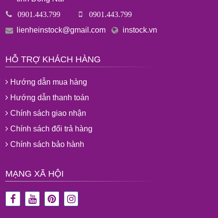
0901.443.799
0901.443.799
lienheinstock@gmail.com
instock.vn
HỖ TRỢ KHÁCH HÀNG
Hướng dẫn mua hàng
Hướng dẫn thanh toán
Chính sách giao nhận
Chính sách đổi trả hàng
Chính sách bảo hành
MẠNG XÃ HỘI