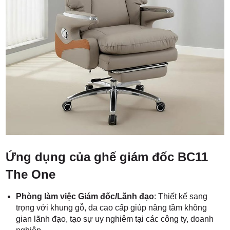
Ứng dụng của ghế giám đốc BC11
The One
Phòng làm việc Giám đốc/Lãnh đạo
: Thiết kế sang
trọng với khung gỗ, da cao cấp giúp nâng tầm không
gian lãnh đạo, tạo sự uy nghiêm tại các công ty, doanh