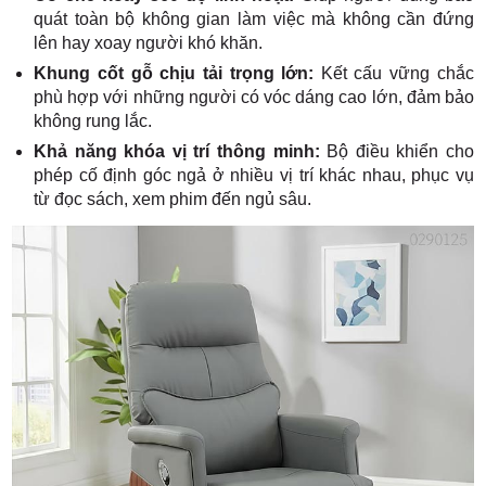
quát toàn bộ không gian làm việc mà không cần đứng
lên hay xoay người khó khăn.
Khung cốt gỗ chịu tải trọng lớn:
Kết cấu vững chắc
phù hợp với những người có vóc dáng cao lớn, đảm bảo
không rung lắc.
Khả năng khóa vị trí thông minh:
Bộ điều khiển cho
phép cố định góc ngả ở nhiều vị trí khác nhau, phục vụ
từ đọc sách, xem phim đến ngủ sâu.