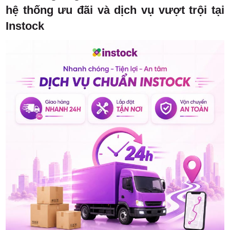
hệ thống ưu đãi và dịch vụ vượt trội tại
Instock