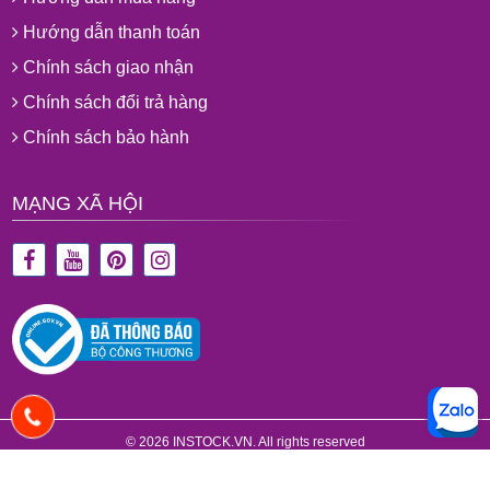
Hướng dẫn thanh toán
Chính sách giao nhận
Chính sách đổi trả hàng
Chính sách bảo hành
MẠNG XÃ HỘI
© 2026 INSTOCK.VN. All rights reserved