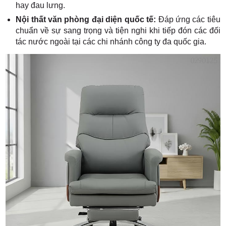
hay đau lưng.
Nội thất văn phòng đại diện quốc tế:
Đáp ứng các tiêu
chuẩn về sự sang trọng và tiện nghi khi tiếp đón các đối
tác nước ngoài tại các chi nhánh công ty đa quốc gia.