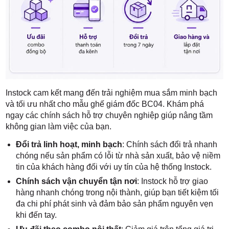
Instock cam kết mang đến trải nghiệm mua sắm minh bạch
và tối ưu nhất cho mẫu ghế giám đốc BC04. Khám phá
ngay các chính sách hỗ trợ chuyên nghiệp giúp nâng tầm
không gian làm việc của bạn.
Đổi trả linh hoạt, minh bạch
: Chính sách đổi trả nhanh
chóng nếu sản phẩm có lỗi từ nhà sản xuất, bảo vệ niềm
tin của khách hàng đối với uy tín của hệ thống Instock.
Chính sách vận chuyển tận nơi
: Instock hỗ trợ giao
hàng nhanh chóng trong nội thành, giúp bạn tiết kiệm tối
đa chi phí phát sinh và đảm bảo sản phẩm nguyên vẹn
khi đến tay.