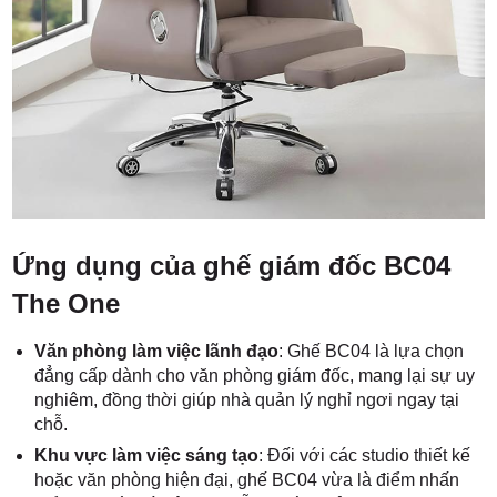
Ứng dụng của ghế giám đốc BC04
The One
Văn phòng làm việc lãnh đạo
: Ghế BC04 là lựa chọn
đẳng cấp dành cho văn phòng giám đốc, mang lại sự uy
nghiêm, đồng thời giúp nhà quản lý nghỉ ngơi ngay tại
chỗ.
Khu vực làm việc sáng tạo
: Đối với các studio thiết kế
hoặc văn phòng hiện đại, ghế BC04 vừa là điểm nhấn