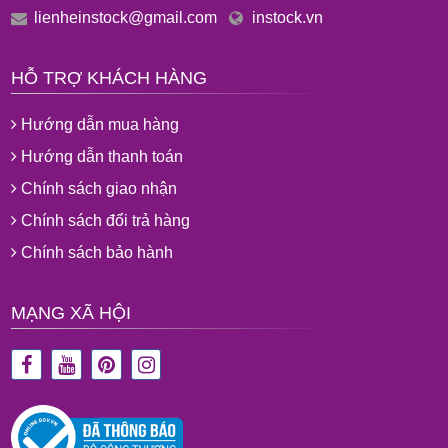
lienheinstock@gmail.com
instock.vn
HỖ TRỢ KHÁCH HÀNG
Hướng dẫn mua hàng
Hướng dẫn thanh toán
Chính sách giao nhận
Chính sách đổi trả hàng
Chính sách bảo hành
MẠNG XÃ HỘI