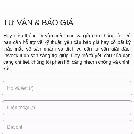
TƯ VẤN & BÁO GIÁ
Hãy điền thông tin vào biểu mẫu và gửi cho chúng tôi. Dù
bạn cần hỗ trợ về kỹ thuật, yêu cầu báo giá hay có bất kỳ
thắc mắc về sản phẩm và dịch vụ cần tư vấn giải đáp,
Instock luôn sẵn sàng trợ giúp. Hãy mô tả yêu cầu của bạn
càng chi tiết, chúng tôi phản hồi càng nhanh chóng và chính
xác.