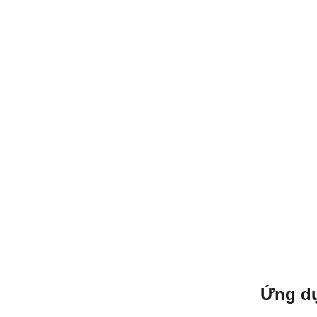
Ứng dụ