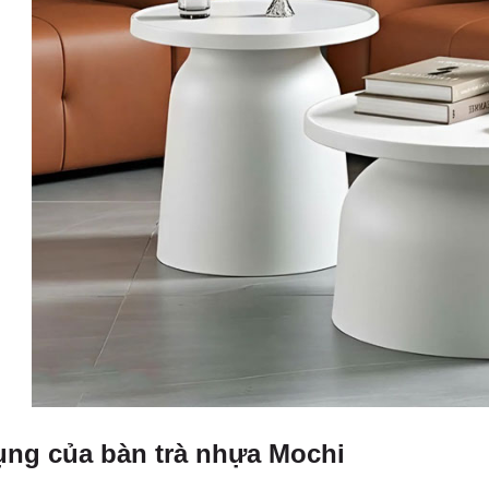
ng của bàn trà nhựa Mochi