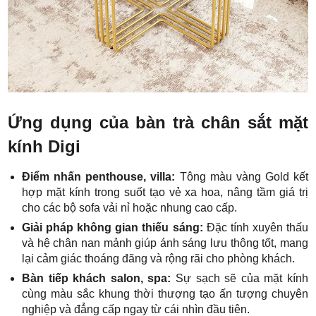
Ứng dụng của bàn trà chân sắt mặt
kính Digi
Điểm nhấn penthouse, villa:
Tông màu vàng Gold kết
hợp mặt kính trong suốt tạo vẻ xa hoa, nâng tầm giá trị
cho các bộ sofa vải nỉ hoặc nhung cao cấp.
Giải pháp không gian thiếu sáng:
Đặc tính xuyên thấu
và hệ chân nan mảnh giúp ánh sáng lưu thông tốt, mang
lại cảm giác thoáng đãng và rộng rãi cho phòng khách.
Bàn tiếp khách salon, spa:
Sự sạch sẽ của mặt kính
cùng màu sắc khung thời thượng tạo ấn tượng chuyên
nghiệp và đẳng cấp ngay từ cái nhìn đầu tiên.