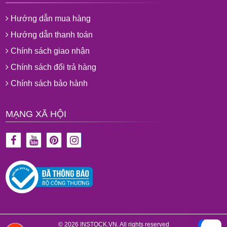
Hướng dẫn mua hàng
Hướng dẫn thanh toán
Chính sách giao nhận
Chính sách đổi trả hàng
Chính sách bảo hành
MẠNG XÃ HỘI
© 2026 INSTOCK.VN. All rights reserved