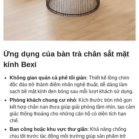
Ứng dụng của bàn trà chân sắt mặt
kính Bexi
Không gian quán cà phê tối giản
: Thiết kế lồng chim
độc đáo trở thành điểm nhấn nghệ thuật, dễ dàng làm
sạch bề mặt kính đen bóng sau mỗi lượt khách sử dụng.
Phòng khách chung cư nhỏ
: Kích thước tròn nhỏ gọn
kết hợp chân nan thưa giúp giải phóng tầm nhìn, tạo cảm
giác thông thoáng cho những căn hộ có diện tích hạn
chế.
Ban công hoặc khu vực thư giãn
: Khả năng chống
chịu tốt trước tác động môi trường giúp sản phẩm trở