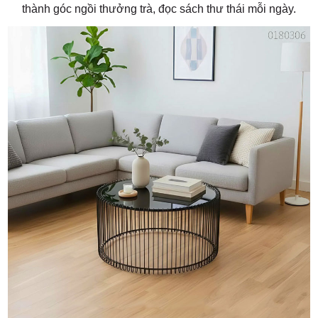
thành góc ngồi thưởng trà, đọc sách thư thái mỗi ngày.