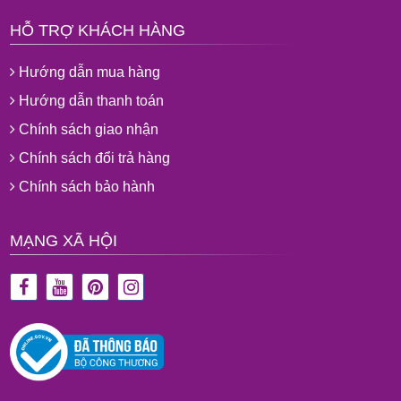
HỖ TRỢ KHÁCH HÀNG
Hướng dẫn mua hàng
Hướng dẫn thanh toán
Chính sách giao nhận
Chính sách đổi trả hàng
Chính sách bảo hành
MẠNG XÃ HỘI