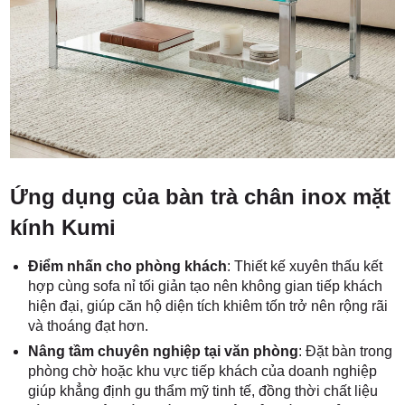
Ứng dụng của bàn trà chân inox mặt
kính Kumi
Điểm nhấn cho phòng khách
: Thiết kế xuyên thấu kết
hợp cùng sofa nỉ tối giản tạo nên không gian tiếp khách
hiện đại, giúp căn hộ diện tích khiêm tốn trở nên rộng rãi
và thoáng đạt hơn.
Nâng tầm chuyên nghiệp tại văn phòng
: Đặt bàn trong
phòng chờ hoặc khu vực tiếp khách của doanh nghiệp
giúp khẳng định gu thẩm mỹ tinh tế, đồng thời chất liệu