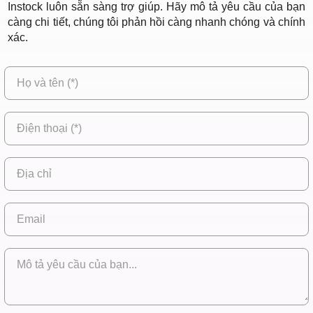
Instock luôn sẵn sàng trợ giúp. Hãy mô tả yêu cầu của bạn
càng chi tiết, chúng tôi phản hồi càng nhanh chóng và chính
xác.