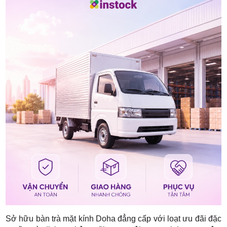
Sở hữu bàn trà mặt kính Doha đẳng cấp với loạt ưu đãi đặc