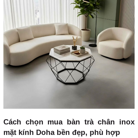
Cách chọn mua bàn trà chân inox
mặt kính Doha bền đẹp, phù hợp