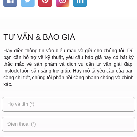
TƯ VẤN & BÁO GIÁ
Hãy điền thông tin vào biểu mẫu và gửi cho chúng tôi. Dù
bạn cần hỗ trợ về kỹ thuật, yêu cầu báo giá hay có bất kỳ
thắc mắc về sản phẩm và dịch vụ cần tư vấn giải đáp,
Instock luôn sẵn sàng trợ giúp. Hãy mô tả yêu cầu của bạn
càng chi tiết, chúng tôi phản hồi càng nhanh chóng và chính
xác.