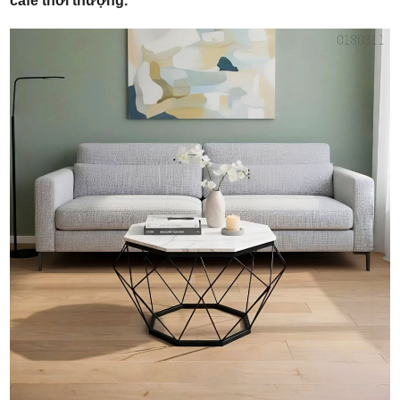
cafe thời thượng.