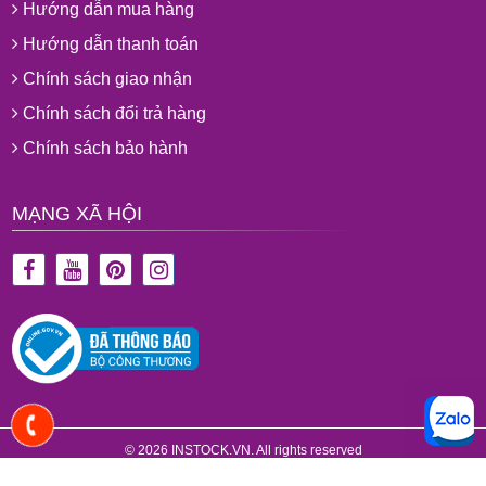
Hướng dẫn mua hàng
Hướng dẫn thanh toán
Chính sách giao nhận
Chính sách đổi trả hàng
Chính sách bảo hành
MẠNG XÃ HỘI
© 2026 INSTOCK.VN. All rights reserved