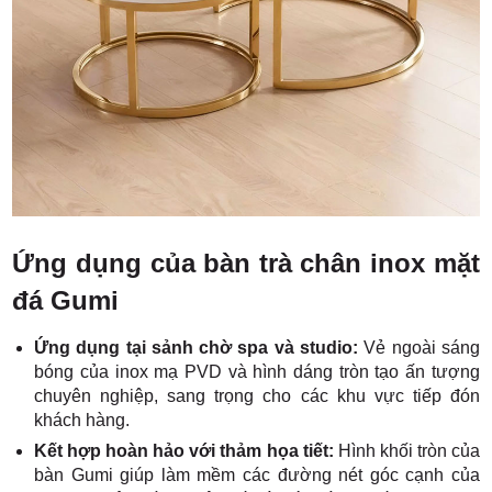
Ứng dụng của bàn trà chân inox mặt
đá Gumi
Ứng dụng tại sảnh chờ spa và studio:
Vẻ ngoài sáng
bóng của inox mạ PVD và hình dáng tròn tạo ấn tượng
chuyên nghiệp, sang trọng cho các khu vực tiếp đón
khách hàng.
Kết hợp hoàn hảo với thảm họa tiết:
Hình khối tròn của
bàn Gumi giúp làm mềm các đường nét góc cạnh của