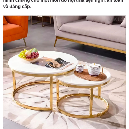
minh chứng cho một món đồ nội thất tiện nghi, an toàn
và đẳng cấp.