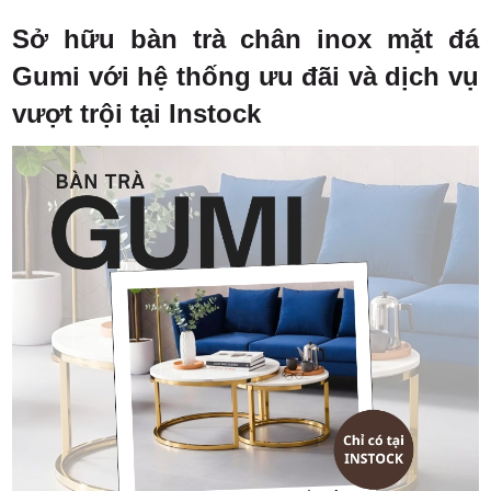
Sở hữu bàn trà chân inox mặt đá
Gumi với hệ thống ưu đãi và dịch vụ
vượt trội tại Instock