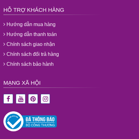
HỖ TRỢ KHÁCH HÀNG
Hướng dẫn mua hàng
Hướng dẫn thanh toán
Chính sách giao nhận
Chính sách đổi trả hàng
Chính sách bảo hành
MẠNG XÃ HỘI