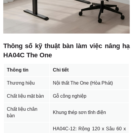
Thông số kỹ thuật bàn làm việc nâng hạ
HA04C The One
Thông tin
Chi tiết
Thương hiệu
Nội thất The One (Hòa Phát)
Chất liệu mặt bàn
Gỗ công nghiệp
Chất liệu chân
Khung thép sơn tĩnh điện
bàn
HA04C-12: Rộng 120 x Sâu 60 x