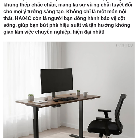
khung thép chắc chắn, mang lại sự vững chãi tuyệt đối
cho mọi ý tưởng sáng tạo. Không chỉ là một món nội
thất, HA04C còn là người bạn đồng hành bảo vệ cột
sống, giúp bạn bứt phá hiệu suất và tận hưởng không
gian làm việc chuyên nghiệp, hiện đại nhất!