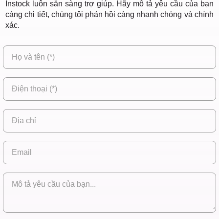
Instock luôn sẵn sàng trợ giúp. Hãy mô tả yêu cầu của bạn
càng chi tiết, chúng tôi phản hồi càng nhanh chóng và chính
xác.