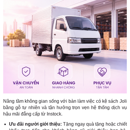
Nâng tầm không gian sống với bàn làm việc có kệ sách Joli
bằng gỗ tự nhiên và tận hưởng trọn vẹn hệ thống dịch vụ
hậu mãi đẳng cấp từ Instock.
Ưu đãi người giới thiệu:
Tặng ngay quà tặng hoặc chiết