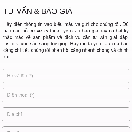
TƯ VẤN & BÁO GIÁ
Hãy điền thông tin vào biểu mẫu và gửi cho chúng tôi. Dù
bạn cần hỗ trợ về kỹ thuật, yêu cầu báo giá hay có bất kỳ
thắc mắc về sản phẩm và dịch vụ cần tư vấn giải đáp,
Instock luôn sẵn sàng trợ giúp. Hãy mô tả yêu cầu của bạn
càng chi tiết, chúng tôi phản hồi càng nhanh chóng và chính
xác.