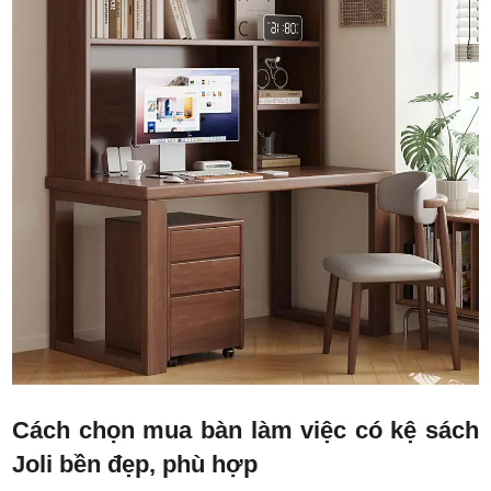
Cách chọn mua bàn làm việc có kệ sách
Joli bền đẹp, phù hợp